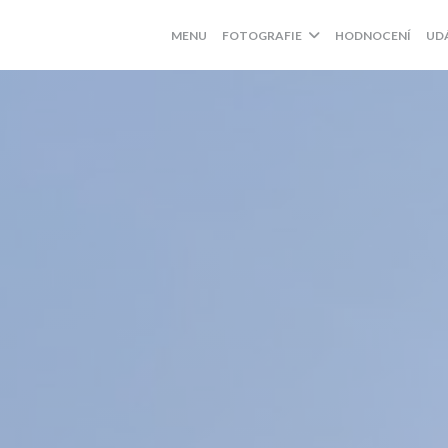
MENU
FOTOGRAFIE
HODNOCENÍ
UD