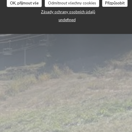
OK, přijmout vše
Odmítnout všechny cookies
Přizpůsobit
Zásady ochrany osobních údajů
undefined