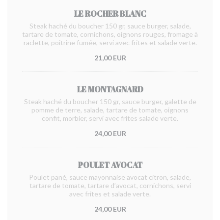
LE ROCHER BLANC
Steak haché du boucher 150 gr, sauce burger, salade,
tartare de tomate, cornichons, oignons rouges, fromage à
raclette, poitrine fumée, servi avec frites et salade verte.
21,00 EUR
LE MONTAGNARD
Steak haché du boucher 150 gr, sauce burger, galette de
pomme de terre, salade, tartare de tomate, oignons
confit, morbier, servi avec frites salade verte.
24,00 EUR
POULET AVOCAT
Poulet pané, sauce mayonnaise avocat citron, salade,
tartare de tomate, tartare d’avocat, cornichons, servi
avec frites et salade verte.
24,00 EUR