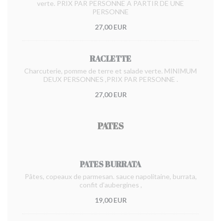
verte. PRIX PAR PERSONNE A PARTIR DE UNE
PERSONNE
27,00 EUR
RACLETTE
Charcuterie, pomme de terre et salade verte. MINIMUM
DEUX PERSONNES ,PRIX PAR PERSONNE .
27,00 EUR
PATES
PATES BURRATA
Pâtes, copeaux de parmesan. sauce napolitaine, burrata,
confit d’aubergines ,
19,00 EUR