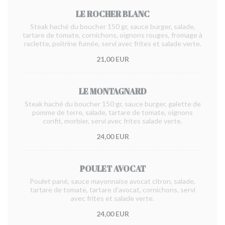
LE ROCHER BLANC
Steak haché du boucher 150 gr, sauce burger, salade,
tartare de tomate, cornichons, oignons rouges, fromage à
raclette, poitrine fumée, servi avec frites et salade verte.
21,00 EUR
LE MONTAGNARD
Steak haché du boucher 150 gr, sauce burger, galette de
pomme de terre, salade, tartare de tomate, oignons
confit, morbier, servi avec frites salade verte.
24,00 EUR
POULET AVOCAT
Poulet pané, sauce mayonnaise avocat citron, salade,
tartare de tomate, tartare d’avocat, cornichons, servi
avec frites et salade verte.
24,00 EUR