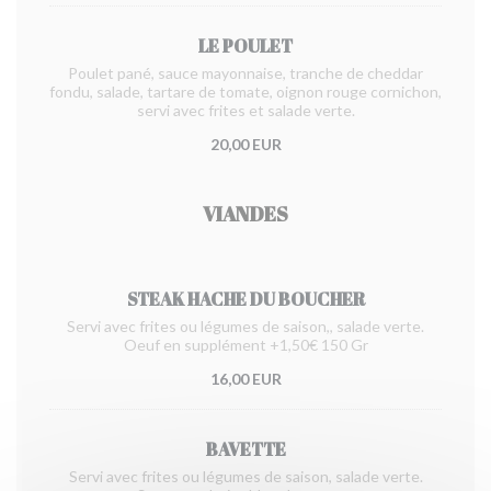
LE POULET
Poulet pané, sauce mayonnaise, tranche de cheddar
fondu, salade, tartare de tomate, oignon rouge cornichon,
servi avec frites et salade verte.
20,00 EUR
VIANDES
STEAK HACHE DU BOUCHER
Servi avec frites ou légumes de saison,, salade verte.
Oeuf en supplément +1,50€ 150 Gr
16,00 EUR
BAVETTE
Servi avec frites ou légumes de saison, salade verte.