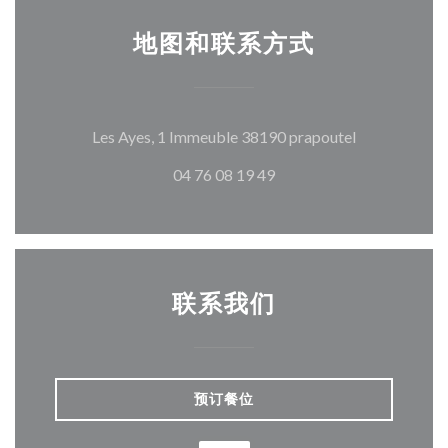
地图和联系方式
((在新窗口中
Les Ayes, 1 Immeuble 38190 prapoutel
04 76 08 19 49
联系我们
预订餐位