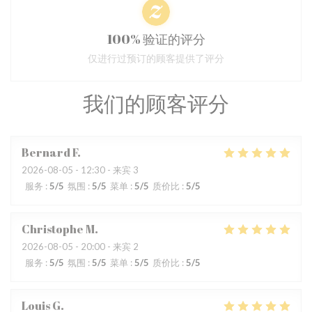
100% 验证的评分
仅进行过预订的顾客提供了评分
我们的顾客评分
Bernard
F
2026-08-05
- 12:30 - 来宾 3
服务
:
5
/5
氛围
:
5
/5
菜单
:
5
/5
质价比
:
5
/5
Christophe
M
2026-08-05
- 20:00 - 来宾 2
服务
:
5
/5
氛围
:
5
/5
菜单
:
5
/5
质价比
:
5
/5
Louis
G